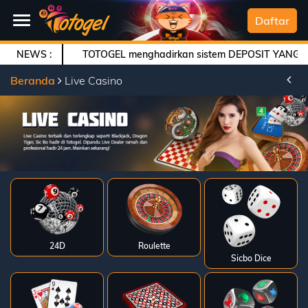
SELAMAT DATANG
Daftar
NEWS :
TOTOGEL menghadirkan sistem DEPOSIT YANG SEMAKI
Beranda
Beranda
Live Casino
Daftar
Togel
Live
Casino
Slot
Games
Arcade
24D
Roulette
Sicbo Dice
Deposit
History