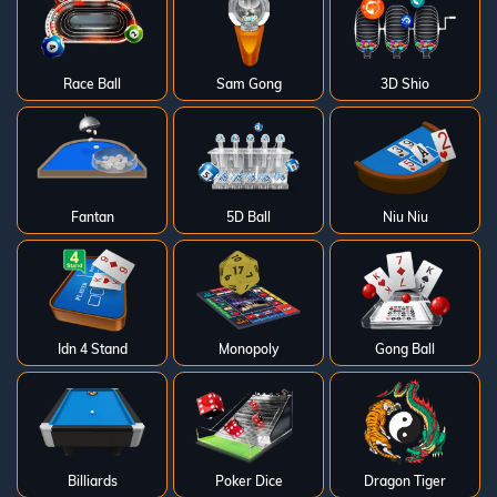
Race Ball
Sam Gong
3D Shio
Fantan
5D Ball
Niu Niu
Idn 4 Stand
Monopoly
Gong Ball
Billiards
Poker Dice
Dragon Tiger