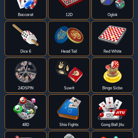
Referral
Baccarat
12D
Oglok
Promosi
Dice 6
Head Tail
Red White
Hubungi
Kami
Download
026 ©
24DSPIN
Suwit
Bingo Sicbo
OTOGEL
l right
eserved
48D
Shio Fights
Gong Ball Jitu