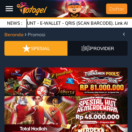
SELAMAT DATANG
Daftar
T - E-WALLET - QRIS (SCAN BARCODE). Link Alternatif TOTOGEL : 
NEWS :
Beranda
Beranda
Promosi
Daftar
SPESIAL
PROVIDER
Togel
Live
Casino
Slot
Games
Arcade
Deposit
History