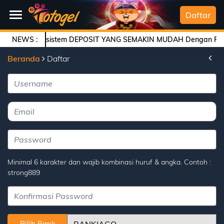
SELAMAT DATANG
Daftar
ghadirkan sistem DEPOSIT YANG SEMAKIN MUDAH Dengan FITUR Terbar
NEWS :
Beranda
Beranda
Daftar
Daftar
Togel
Live
Casino
Slot
Games
Minimal 6 karakter dan wajib kombinasi huruf & angka. Contoh :
strong889
Arcade
Deposit
History
Pilih Bank