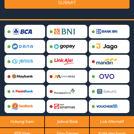
SUBMIT
Hubungi Kami
Jadwal Bank
Link Alternatif
RTP Slots
Zona Totogel
Kritik dan Saran